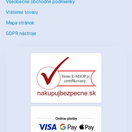
Všeobecné obchodné podmienky
Vrátenie tovaru
Mapa stránok
GDPR nástroje