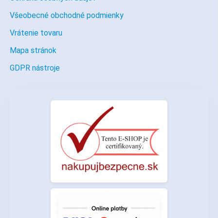
Všeobecné obchodné podmienky
Vrátenie tovaru
Mapa stránok
GDPR nástroje