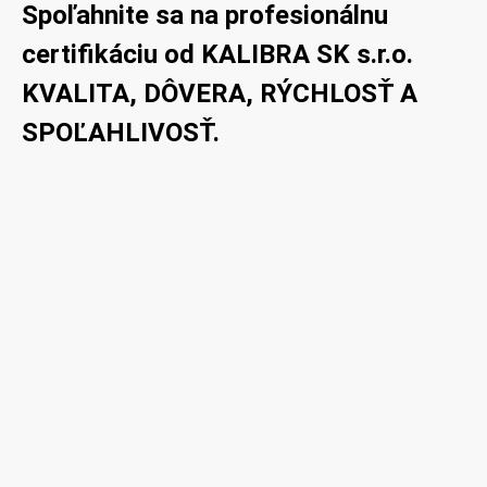
Spoľahnite sa na profesionálnu
certifikáciu od KALIBRA SK s.r.o.
KVALITA, DÔVERA, RÝCHLOSŤ A
SPOĽAHLIVOSŤ.