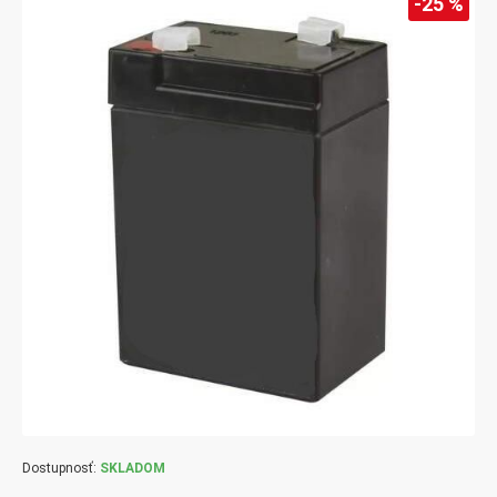
-25 %
Dostupnosť:
SKLADOM